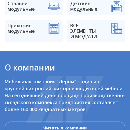
Спальни
Детские
модульные
модульные
Прихожие
ВСЕ
модульные
ЭЛЕМЕНТЫ
И МОДУЛИ
О компании
Мебельная компания "Лером" - один из
крупнейших российских производителей мебели.
На сегодняшний день площадь производственно-
складского комплекса предприятия составляет
более 160 000 квадратных метров.
Читать о компании