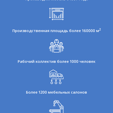
2
Производственная площадь более 160000 м
Рабочий коллектив более 1000 человек
Более 1200 мебельных салонов