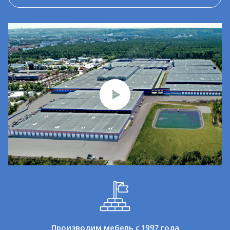
Производим мебель с 1997 года