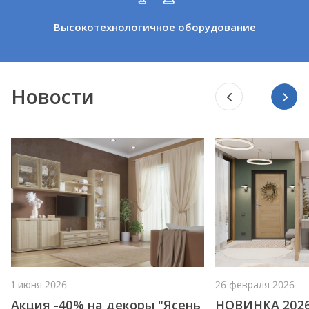
Высокотехнологичное оборудование
Новости
1 июня 2026
26 февраля 2026
Акция -40% на декоры "Ясень
НОВИНКА 2026