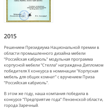
2015
Решением Президиума Национальной премии в
области промышленного дизайна мебели
"Российская кабриоль" модульная программа
корпусной мебели "Стелла" награждена Дипломом
победителя X конкурса в номинации "Корпусная
мебель для общих комнат" с вручением Приза
"Российская кабриоль".
В этом же году, наша компания победила в
конкурсе "Предприятие года" Пензенской области,
города Заречный.