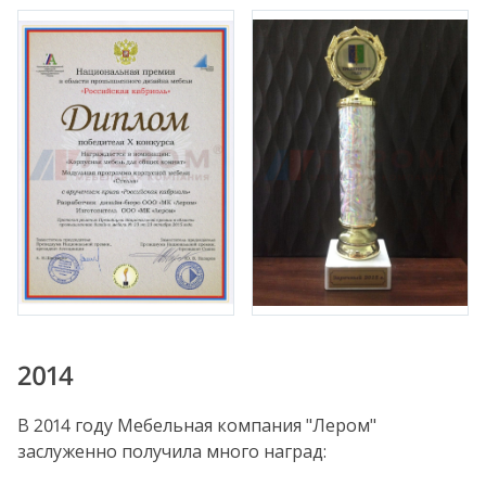
2014
В 2014 году Мебельная компания "Лером"
заслуженно получила много наград: