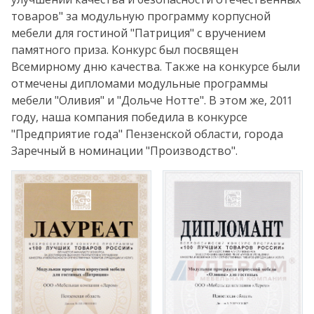
товаров" за модульную программу корпусной
мебели для гостиной "Патриция" с вручением
памятного приза. Конкурс был посвящен
Всемирному дню качества. Также на конкурсе были
отмечены дипломами модульные программы
мебели "Оливия" и "Дольче Нотте". В этом же, 2011
году, наша компания победила в конкурсе
"Предприятие года" Пензенской области, города
Заречный в номинации "Производство".