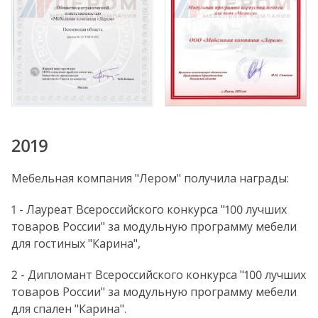
2019
Мебельная компания "Лером" получила награды:
1 - Лауреат Всероссийского конкурса "100 лучших
товаров России" за модульную программу мебели
для гостиных "Карина",
2 - Дипломант Всероссийского конкурса "100 лучших
товаров России" за модульную программу мебели
для спален "Карина".