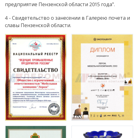
предприятие Пензенской области 2015 года".
4 - Свидетельство о занесении в Галерею почета и
славы Пензенской области.