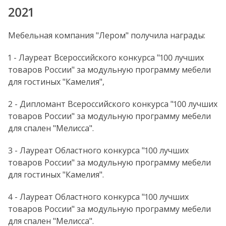
2021
Мебельная компания "Лером" получила награды:
1 - Лауреат Всероссийского конкурса "100 лучших
товаров России" за модульную программу мебели
для гостиных "Камелия",
2 - Дипломант Всероссийского конкурса "100 лучших
товаров России" за модульную программу мебели
для спален "Мелисса".
3 - Лауреат Областного конкурса "100 лучших
товаров России" за модульную программу мебели
для гостиных "Камелия".
4 - Лауреат Областного конкурса "100 лучших
товаров России" за модульную программу мебели
для спален "Мелисса".