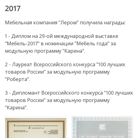
2017
Мебельная компания "Лером" получила награды:
1 - Диплом на 29-ой международной выставке
"Мебель-2017" в номинации "Мебель года" за
модульную программу "Карина".
2 - Лауреат Всероссийского конкурса "100 лучших
товаров России" за модульную программу
"Роберта".
3 - Дипломант Всероссийского конкурса "100 лучших
товаров России" за модульную программу
"Карина".