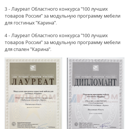
3 - Лауреат Областного конкурса "100 лучших
товаров России" за модульную программу мебели
для гостиных "Карина".
4 - Лауреат Областного конкурса "100 лучших
товаров России" за модульную программу мебели
для спален "Карина".