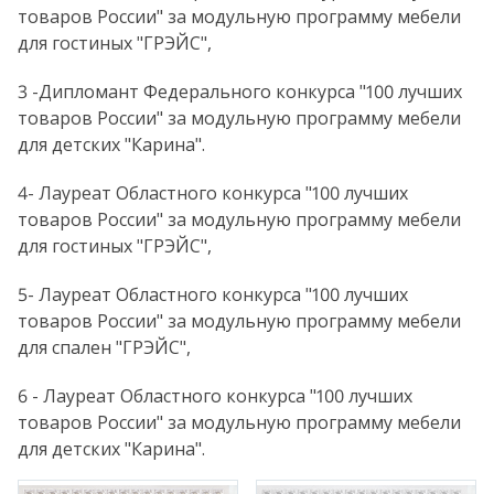
товаров России" за модульную программу мебели
для гостиных "ГРЭЙС",
3 -Дипломант Федерального конкурса "100 лучших
товаров России" за модульную программу мебели
для детских "Карина".
4- Лауреат Областного конкурса "100 лучших
товаров России" за модульную программу мебели
для гостиных "ГРЭЙС",
5- Лауреат Областного конкурса "100 лучших
товаров России" за модульную программу мебели
для спален "ГРЭЙС",
6 - Лауреат Областного конкурса "100 лучших
товаров России" за модульную программу мебели
для детских "Карина".