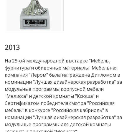
2013
На 25-ой международной выставке "Мебель,
фурнитура и обивочные материалы" Мебельная
компания "Лером" была награждена Дипломом в
номинации "Лучшая дизайнерская разработка" за
модульные программы корпусной мебели
"Мелисса" и детской комнаты "Ксюша" и
Сертификатом победителя смотра "Российская
мебель" в конкурсе "Российская кабриоль" в
номинации "Лучшая дизайнерская разработка" за
модульные программы для детской комнаты
"Ксюша" и прихожей "Мелисса".