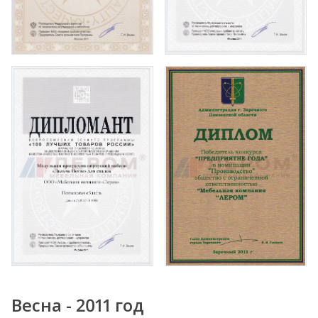
Весна - 2011 год