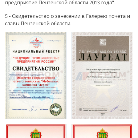
предприятие Пензенской области 2013 года".
5 - Свидетельство о занесении в Галерею почета и
славы Пензенской области.