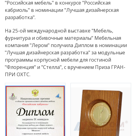
"Российская мебель" в конкурсе "Российская
кабриоль" в номинации "Лучшая дизайнерская
разработка".
На 25-ой международной выставке "Мебель,
фурнитура и обивочные материалы" Мебельная
компания "Лером" получила Диплом в номинации
"Лучшая дизайнерская разработка" за модульные
программы корпусной мебели для гостиной
"Флоренция" и "Стелла", с вручением Приза ГРАН-
ПРИ ОХТС.