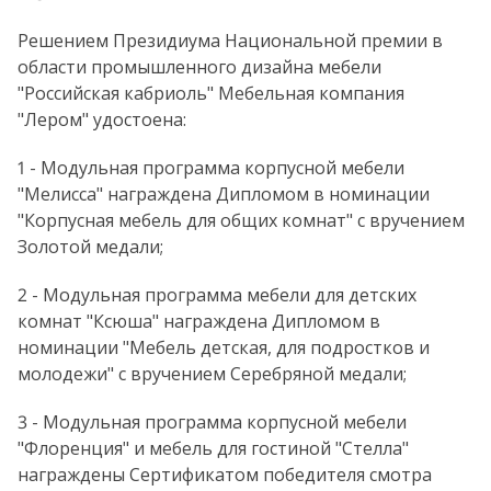
Решением Президиума Национальной премии в
области промышленного дизайна мебели
"Российская кабриоль" Мебельная компания
"Лером" удостоена:
1 - Модульная программа корпусной мебели
"Мелисса" награждена Дипломом в номинации
"Корпусная мебель для общих комнат" с вручением
Золотой медали;
2 - Модульная программа мебели для детских
комнат "Ксюша" награждена Дипломом в
номинации "Мебель детская, для подростков и
молодежи" с вручением Серебряной медали;
3 - Модульная программа корпусной мебели
"Флоренция" и мебель для гостиной "Стелла"
награждены Сертификатом победителя смотра