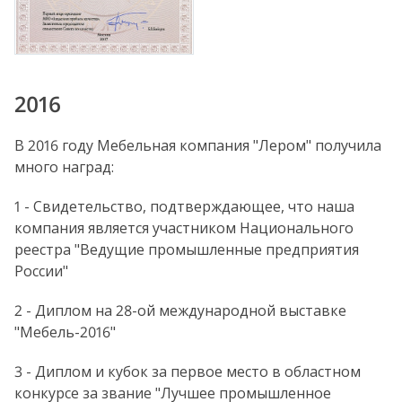
2016
В 2016 году Мебельная компания "Лером" получила
много наград:
1 - Свидетельство, подтверждающее, что наша
компания является участником Национального
реестра "Ведущие промышленные предприятия
России"
2 - Диплом на 28-ой международной выставке
"Мебель-2016"
3 - Диплом и кубок за первое место в областном
конкурсе за звание "Лучшее промышленное