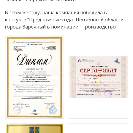
В этом же году, наша компания победила в
конкурсе "Предприятие года" Пензенской области,
города Заречный в номинации "Производство".