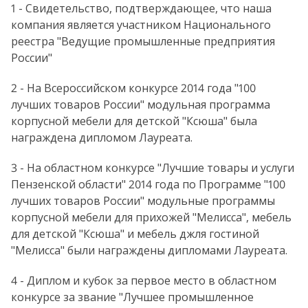
1 - Свидетельство, подтверждающее, что наша
компания является участником Национального
реестра "Ведущие промышленные предприятия
России"
2 - На Всероссийском конкурсе 2014 года "100
лучших товаров России" модульная программа
корпусной мебели для детской "Ксюша" была
награждена дипломом Лауреата.
3 - На областном конкурсе "Лучшие товары и услуги
Пензенской области" 2014 года по Программе "100
лучших товаров России" модульные программы
корпусной мебели для прихожей "Мелисса", мебель
для детской "Ксюша" и мебель джля гостиной
"Мелисса" были награждены дипломами Лауреата.
4 - Диплом и кубок за первое место в областном
конкурсе за звание "Лучшее промышленное