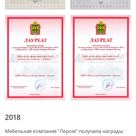
2018
Мебельная компания "Лером" получила награды: