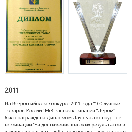
2011
На Всероссийском конкурсе 2011 года "100 лучших
товаров России" Мебельная компания "Лером"
была награждена Дипломом Лауреата конкурса в
номинации "За достижение высоких результатов в
улучшении качества и безопасности отечественных