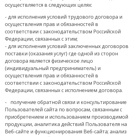
осуществляется в следующих целях:
- для исполнения условий трудового договора и
осуществления прав и обязанностей в
соответствии с законодательством Российской
Федерации, связанных с этим;
- для исполнения условий заключенных договоров
поставки (оказания услуг) где одной из сторон
договора является физическое лицо
(индивидуальный предприниматель) и
осуществления прав и обязанностей в
соответствии с законодательством Российской
Федерации, связанных с исполнением договора.
- получение обратной связи и консультирование
Пользователей сайта по вопросам, связанным с
приобретением и использованием производимой
продукции, аналитика действий Пользователя на
Веб-сайте и функционирования Веб-сайта; анализ