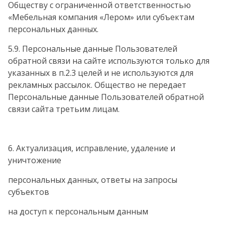
Обществу с ограниченной ответственностью
«Мебельная компания «Лером» или субъектам
персональных данных.
5.9. Персональные данные Пользователей
обратной связи на сайте используются только для
указанных в п.2.3 целей и не используются для
рекламных рассылок. Общество не передает
Персональные данные Пользователей обратной
связи сайта третьим лицам.
6. Актуализация, исправление, удаление и
уничтожение
персональных данных, ответы на запросы
субъектов
на доступ к персональным данным