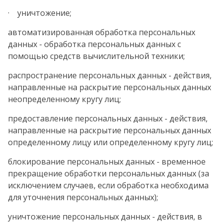
· уничтожение;
автоматизированная обработка персональных
данных - обработка персональных данных с
помощью средств вычислительной техники;
распространение персональных данных - действия,
направленные на раскрытие персональных данных
неопределенному кругу лиц;
предоставление персональных данных - действия,
направленные на раскрытие персональных данных
определенному лицу или определенному кругу лиц;
блокирование персональных данных - временное
прекращение обработки персональных данных (за
исключением случаев, если обработка необходима
для уточнения персональных данных);
уничтожение персональных данных - действия, в