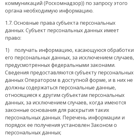
коммуникаций (Роскомнадзор)) по запросу этого
органа необходимую информацию.
1.7. Основные права субъекта персональных
данных. Субъект персональных данных имеет
право:
1) получать информацию, касающуюся обработки
его персональных данных, за исключением случаев,
предусмотренных федеральными законами.
Сведения предоставляются субъекту персональных
данных Оператором в доступной форме, и в них не
должны содержаться персональные данные,
относящиеся к другим субъектам персональных
данных, за исключением случаев, когда имеются
законные основания для раскрытия таких
персональных данных. Перечень информации и
порядок ее получения установлен Законом о
персональных данных;