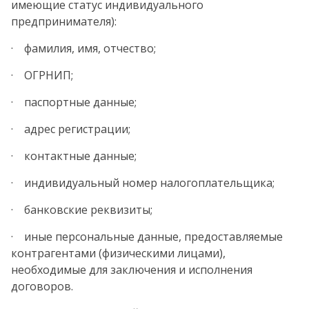
имеющие статус индивидуального
предпринимателя):
· фамилия, имя, отчество;
· ОГРНИП;
· паспортные данные;
· адрес регистрации;
· контактные данные;
· индивидуальный номер налогоплательщика;
· банковские реквизиты;
· иные персональные данные, предоставляемые
контрагентами (физическими лицами),
необходимые для заключения и исполнения
договоров.