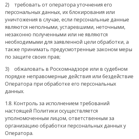
2) требовать от оператора уточнения его
персональных данных, их блокирования или
уничтожения в случае, если персональные данные
являются неполными, устаревшими, неточными,
незаконно полученными или не являются
необходимыми для заявленной цели обработки, а
также принимать предусмотренные законом меры
по защите своих прав;
3) обжаловать в Роскомнадзоре или в судебном
порядке неправомерные действия или бездействие
Оператора при обработке его персональных
данных.
1.8. Контроль за исполнением требований
настоящей Политики осуществляется
уполномоченным лицом, ответственным за
организацию обработки персональных данных у
Оператора.