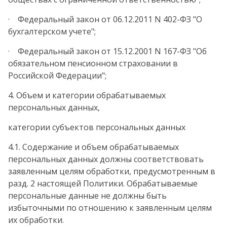
· Федеральный закон от 06.12.2011 N 402-ФЗ "О
бухгалтерском учете";
· Федеральный закон от 15.12.2001 N 167-ФЗ "Об
обязательном пенсионном страховании в
Российской Федерации";
4. Объем и категории обрабатываемых
персональных данных,
категории субъектов персональных данных
4.1. Содержание и объем обрабатываемых
персональных данных должны соответствовать
заявленным целям обработки, предусмотренным в
разд. 2 настоящей Политики. Обрабатываемые
персональные данные не должны быть
избыточными по отношению к заявленным целям
их обработки.