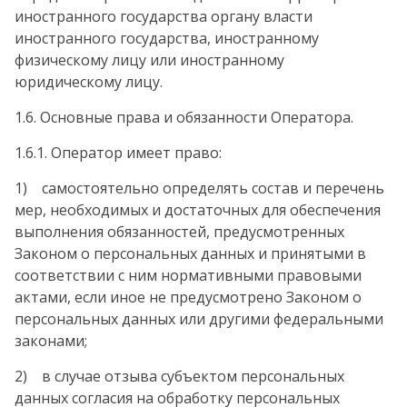
иностранного государства органу власти
иностранного государства, иностранному
физическому лицу или иностранному
юридическому лицу.
1.6. Основные права и обязанности Оператора.
1.6.1. Оператор имеет право:
1) самостоятельно определять состав и перечень
мер, необходимых и достаточных для обеспечения
выполнения обязанностей, предусмотренных
Законом о персональных данных и принятыми в
соответствии с ним нормативными правовыми
актами, если иное не предусмотрено Законом о
персональных данных или другими федеральными
законами;
2) в случае отзыва субъектом персональных
данных согласия на обработку персональных