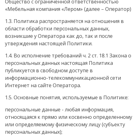
Общество с ограниченной ответственностью
«Мебельная компания «Лером» (далее – Оператор)
1.3. Политика распространяется на отношения в
области обработки персональных данных,
возникшие у Оператора как до, так и после
утверждения настоящей Политики.
1.4. Во исполнение требований ч. 2 ст. 18.1 Закона о
персональных данных настоящая Политика
публикуется в свободном доступе в
информационно-телекоммуникационной сети
Интернет на сайте Оператора.
1.5. Основные понятия, используемые в Политике:
персональные данные - любая информация,
относящаяся к прямо или косвенно определенному
или определяемому физическому лицу (субъекту
персональных данных);