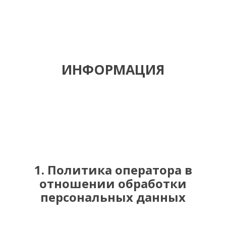
ИНФОРМАЦИЯ
1. Политика оператора в
отношении обработки
персональных данных