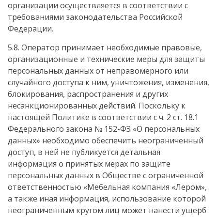
организации осуществляется в соответствии с
требованиями законодательства Российской
Федерации.
5.8. Оператор принимает необходимые правовые,
организационные и технические меры для защиты
персональных данных от неправомерного или
случайного доступа к ним, уничтожения, изменения,
блокирования, распространения и других
несанкционированных действий. Поскольку к
настоящей Политике в соответствии с ч. 2 ст. 18.1
Федерального закона № 152-ФЗ «О персональных
данных» необходимо обеспечить неограниченный
доступ, в ней не публикуется детальная
информация о принятых мерах по защите
персональных данных в Обществе с ограниченной
ответственностью «Мебельная компания «Лером»,
а также иная информация, использование которой
неограниченным кругом лиц может нанести ущерб