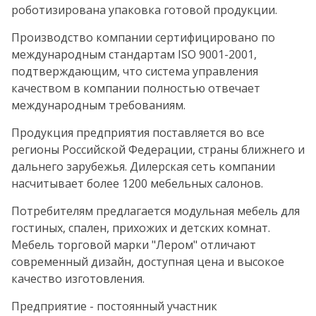
роботизирована упаковка готовой продукции.
Производство компании сертифицировано по
международным стандартам ISO 9001-2001,
подтверждающим, что система управления
качеством в компании полностью отвечает
международным требованиям.
Продукция предприятия поставляется во все
регионы Российской Федерации, страны ближнего и
дальнего зарубежья. Дилерская сеть компании
насчитывает более 1200 мебельных салонов.
Потребителям предлагается модульная мебель для
гостиных, спален, прихожих и детских комнат.
Мебель торговой марки "Лером" отличают
современный дизайн, доступная цена и высокое
качество изготовления.
Предприятие - постоянный участник