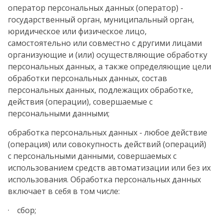
оператор персональных данных (оператор) -
государственный орган, муниципальный орган,
юридическое или физическое лицо,
самостоятельно или совместно с другими лицами
организующие и (или) осуществляющие обработку
персональных данных, а также определяющие цели
обработки персональных данных, состав
персональных данных, подлежащих обработке,
действия (операции), совершаемые с
персональными данными;
обработка персональных данных - любое действие
(операция) или совокупность действий (операций)
с персональными данными, совершаемых с
использованием средств автоматизации или без их
использования. Обработка персональных данных
включает в себя в том числе:
· сбор;