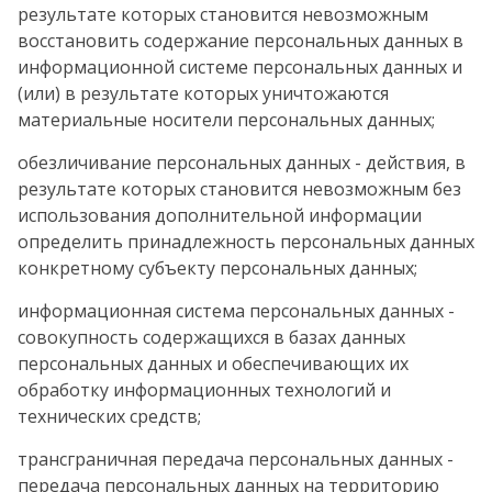
результате которых становится невозможным
восстановить содержание персональных данных в
информационной системе персональных данных и
(или) в результате которых уничтожаются
материальные носители персональных данных;
обезличивание персональных данных - действия, в
результате которых становится невозможным без
использования дополнительной информации
определить принадлежность персональных данных
конкретному субъекту персональных данных;
информационная система персональных данных -
совокупность содержащихся в базах данных
персональных данных и обеспечивающих их
обработку информационных технологий и
технических средств;
трансграничная передача персональных данных -
передача персональных данных на территорию