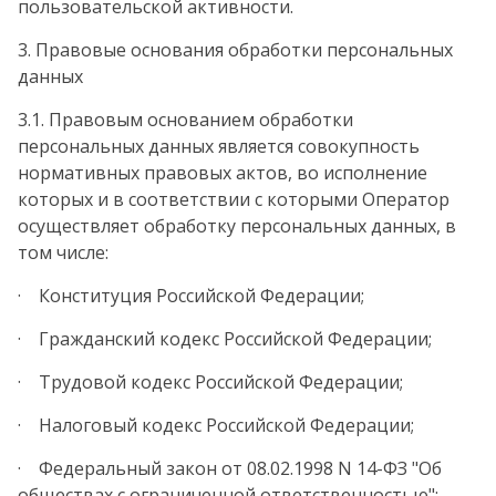
пользовательской активности.
3. Правовые основания обработки персональных
данных
3.1. Правовым основанием обработки
персональных данных является совокупность
нормативных правовых актов, во исполнение
которых и в соответствии с которыми Оператор
осуществляет обработку персональных данных, в
том числе:
· Конституция Российской Федерации;
· Гражданский кодекс Российской Федерации;
· Трудовой кодекс Российской Федерации;
· Налоговый кодекс Российской Федерации;
· Федеральный закон от 08.02.1998 N 14-ФЗ "Об
обществах с ограниченной ответственностью";