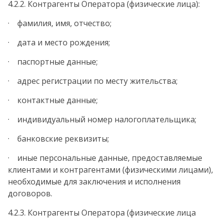
4.2.2. Контрагенты Оператора (физические лица):
· фамилия, имя, отчество;
· дата и место рождения;
· паспортные данные;
· адрес регистрации по месту жительства;
· контактные данные;
· индивидуальный номер налогоплательщика;
· банковские реквизиты;
· иные персональные данные, предоставляемые
клиентами и контрагентами (физическими лицами),
необходимые для заключения и исполнения
договоров.
4.2.3. Контрагенты Оператора (физические лица