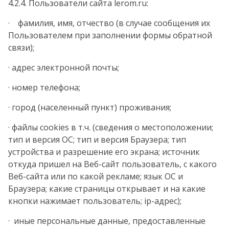
4.2.4. Пользователи сайта lerom.ru:
· фамилия, имя, отчество (в случае сообщения их
Пользователем при заполнении формы обратной
связи);
· адрес электронной почты;
· номер телефона;
· город (населенный пункт) проживания;
· файлы cookies в т.ч. (сведения о местоположении;
тип и версия ОС; тип и версия Браузера; тип
устройства и разрешение его экрана; источник
откуда пришел на Веб-сайт пользователь, с какого
Веб-сайта или по какой рекламе; язык ОС и
Браузера; какие страницы открывает и на какие
кнопки нажимает пользователь; ip-адрес);
· иные персональные данные, предоставленные