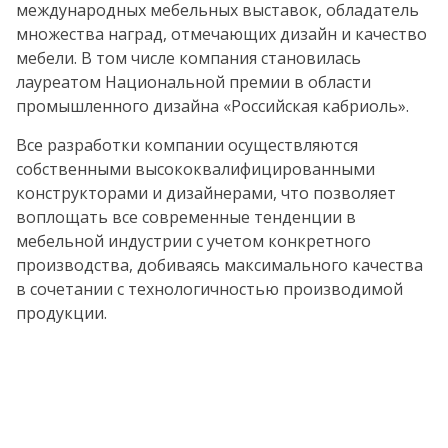
международных мебельных выставок, обладатель
множества наград, отмечающих дизайн и качество
мебели. В том числе компания становилась
лауреатом Национальной премии в области
промышленного дизайна «Российская кабриоль».
Все разработки компании осуществляются
собственными высококвалифицированными
конструкторами и дизайнерами, что позволяет
воплощать все современные тенденции в
мебельной индустрии с учетом конкретного
производства, добиваясь максимального качества
в сочетании с технологичностью производимой
продукции.