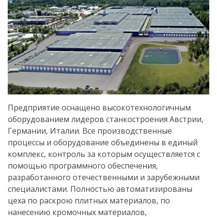
Предприятие оснащено высокотехнологичным
оборудованием лидеров станкостроения Австрии,
Германии, Италии. Все производственные
процессы и оборудование объединены в единый
комплекс, контроль за которым осуществляется с
помощью программного обеспечения,
разработанного отечественными и зарубежными
специалистами. Полностью автоматизированы
цеха по раскрою плитных материалов, по
нанесению кромочных материалов,