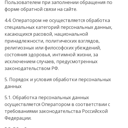
Пользователем при заполнении обращения по
форме обратной связи на сайте.
4.4. Оператором не осуществляется обработка
специальных категорий персональных данных,
касающихся расовой, национальной
принадлежности, политических взглядов,
религиозных или философских убеждений,
состояния здоровья, интимной жизни, за
исключением случаев, предусмотренных
законодательством РФ.
5. Порядок и условия обработки персональных
данных
5.1. Обработка персональных данных
осуществляется Оператором в соответствии с
требованиями законодательства Российской
Федерации.