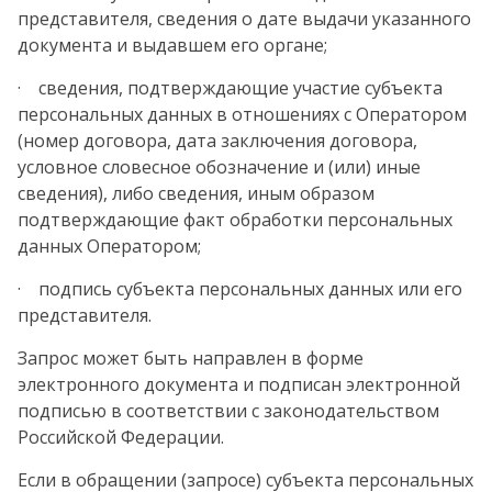
представителя, сведения о дате выдачи указанного
документа и выдавшем его органе;
· сведения, подтверждающие участие субъекта
персональных данных в отношениях с Оператором
(номер договора, дата заключения договора,
условное словесное обозначение и (или) иные
сведения), либо сведения, иным образом
подтверждающие факт обработки персональных
данных Оператором;
· подпись субъекта персональных данных или его
представителя.
Запрос может быть направлен в форме
электронного документа и подписан электронной
подписью в соответствии с законодательством
Российской Федерации.
Если в обращении (запросе) субъекта персональных