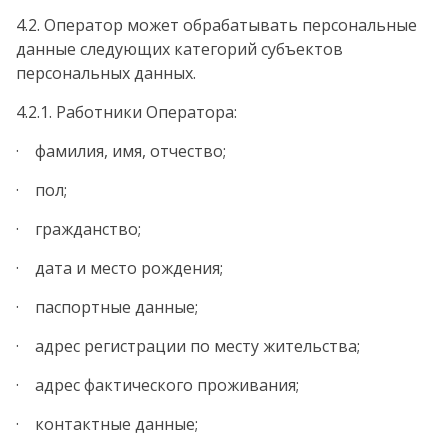
4.2. Оператор может обрабатывать персональные
данные следующих категорий субъектов
персональных данных.
4.2.1. Работники Оператора:
· фамилия, имя, отчество;
· пол;
· гражданство;
· дата и место рождения;
· паспортные данные;
· адрес регистрации по месту жительства;
· адрес фактического проживания;
· контактные данные;