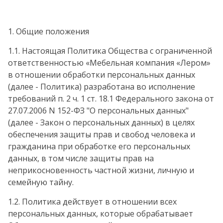
1. Общие положения
1.1. Настоящая Политика Общества с ограниченной
ответственностью «Мебельная компания «Лером»
в отношении обработки персональных данных
(далее - Политика) разработана во исполнение
требований п. 2 ч. 1 ст. 18.1 Федерального закона от
27.07.2006 N 152-ФЗ "О персональных данных"
(далее - Закон о персональных данных) в целях
обеспечения защиты прав и свобод человека и
гражданина при обработке его персональных
данных, в том числе защиты прав на
неприкосновенность частной жизни, личную и
семейную тайну.
1.2. Политика действует в отношении всех
персональных данных, которые обрабатывает