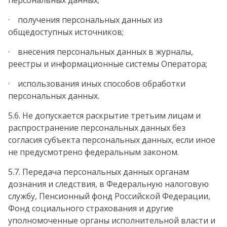
персональных данных;
· получения персональных данных из
общедоступных источников;
· внесения персональных данных в журналы,
реестры и информационные системы Оператора;
· использования иных способов обработки
персональных данных.
5.6. Не допускается раскрытие третьим лицам и
распространение персональных данных без
согласия субъекта персональных данных, если иное
не предусмотрено федеральным законом.
5.7. Передача персональных данных органам
дознания и следствия, в Федеральную налоговую
службу, Пенсионный фонд Российской Федерации,
Фонд социального страхования и другие
уполномоченные органы исполнительной власти и