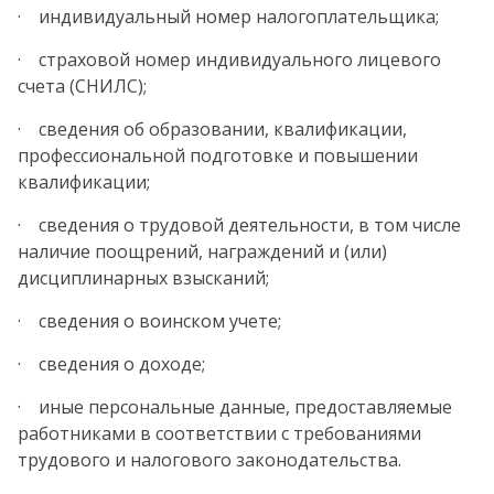
· индивидуальный номер налогоплательщика;
· страховой номер индивидуального лицевого
счета (СНИЛС);
· сведения об образовании, квалификации,
профессиональной подготовке и повышении
квалификации;
· сведения о трудовой деятельности, в том числе
наличие поощрений, награждений и (или)
дисциплинарных взысканий;
· сведения о воинском учете;
· сведения о доходе;
· иные персональные данные, предоставляемые
работниками в соответствии с требованиями
трудового и налогового законодательства.