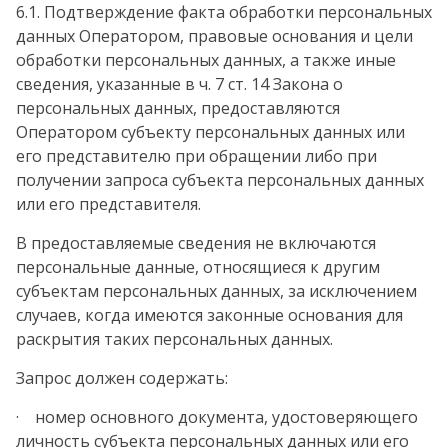
6.1. Подтверждение факта обработки персональных
данных Оператором, правовые основания и цели
обработки персональных данных, а также иные
сведения, указанные в ч. 7 ст. 14 Закона о
персональных данных, предоставляются
Оператором субъекту персональных данных или
его представителю при обращении либо при
получении запроса субъекта персональных данных
или его представителя.
В предоставляемые сведения не включаются
персональные данные, относящиеся к другим
субъектам персональных данных, за исключением
случаев, когда имеются законные основания для
раскрытия таких персональных данных.
Запрос должен содержать:
· номер основного документа, удостоверяющего
личность субъекта персональных данных или его