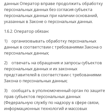
данных Оператор вправе продолжить обработку
персональных данных без согласия субъекта
персональных данных при наличии оснований,
указанных в Законе о персональных данных.
1.6.2. Оператор обязан:
1) организовывать обработку персональных
данных в соответствии с требованиями Закона о
персональных данных;
2) отвечать на обращения и запросы субъектов
персональных данных и их законных
представителей в соответствии с требованиями
Закона о персональных данных;
3) сообщать в уполномоченный орган по защите
прав субъектов персональных данных
(Федеральную службу по надзору в сфере связи,
информационных технологий и массовых