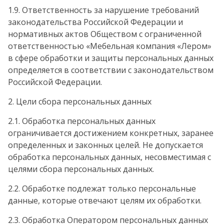
1.9. Ответственность за нарушение требований
законодательства Российской Федерации и
нормативных актов Обществом с ограниченной
ответственностью «Мебельная компания «Лером»
в сфере обработки и защиты персональных данных
определяется в соответствии с законодательством
Российской Федерации.
2. Цели сбора персональных данных
2.1. Обработка персональных данных
ограничивается достижением конкретных, заранее
определенных и законных целей. Не допускается
обработка персональных данных, несовместимая с
целями сбора персональных данных.
2.2. Обработке подлежат только персональные
данные, которые отвечают целям их обработки.
2.3. Обработка Оператором персональных данных