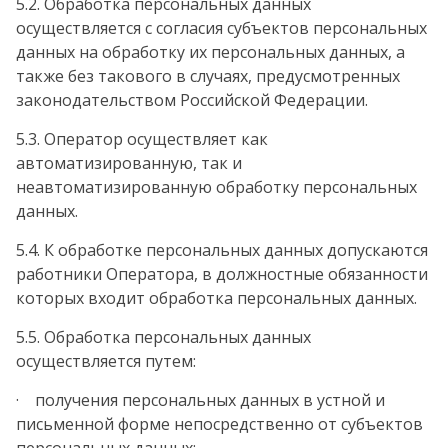
5.2. Обработка персональных данных
осуществляется с согласия субъектов персональных
данных на обработку их персональных данных, а
также без такового в случаях, предусмотренных
законодательством Российской Федерации.
5.3. Оператор осуществляет как
автоматизированную, так и
неавтоматизированную обработку персональных
данных.
5.4. К обработке персональных данных допускаются
работники Оператора, в должностные обязанности
которых входит обработка персональных данных.
5.5. Обработка персональных данных
осуществляется путем:
· получения персональных данных в устной и
письменной форме непосредственно от субъектов