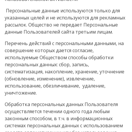
Персональные данные используются только для
указанных целей и не используются для рекламных
рассылок. Общество не передает Персональные
данные Пользователей сайта третьим лицам.
Перечень действий с персональными данными, на
совершение которых дается согласие,
используемые Обществом способы обработки
персональных данных: сбор, запись,
систематизация, накопление, хранение, уточнение
(обновление, изменение), извлечение,
использование, обезличивание, удаление,
уничтожение.
Обработка персональных данных Пользователя
осуществляется течении одного года любым
законным способом, в т.ч. в информационных
системах персональных данных с использованием