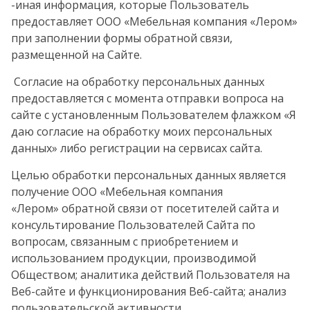
-иная информация, которые Пользователь
предоставляет ООО «Мебельная компания «Лером»
при заполнении формы обратной связи,
размещенной на Сайте.
Согласие на обработку персональных данных
предоставляется с момента отправки вопроса на
сайте с установленным Пользователем флажком «Я
даю согласие на обработку моих персональных
данных» либо регистрации на сервисах сайта.
Целью обработки
персональных данных является
получение ООО «Мебельная компания
«Лером» обратной связи от посетителей сайта и
консультирование Пользователей Сайта по
вопросам, связанным с приобретением и
использованием продукции, производимой
Обществом; аналитика действий Пользователя на
Веб-сайте и функционирования Веб-сайта; анализ
пользовательской активности.