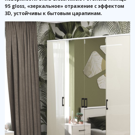
95 gloss, «зеркальное» отражение с эффектом
3D, устойчивы к бытовым царапинам.