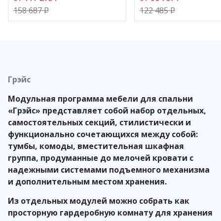
158 687
P
122 485
P
Грэйс
Модульная программа мебели для спальни
«Грэйс» представляет собой набор отдельных,
самостоятельных секций, стилистически и
функционально сочетающихся между собой:
тумбы, комоды, вместительная шкафная
группа, продуманные до мелочей кровати с
надежными системами подъемного механизма
и дополнительным местом хранения.
Из отдельных модулей можно собрать как
просторную гардеробную комнату для хранения