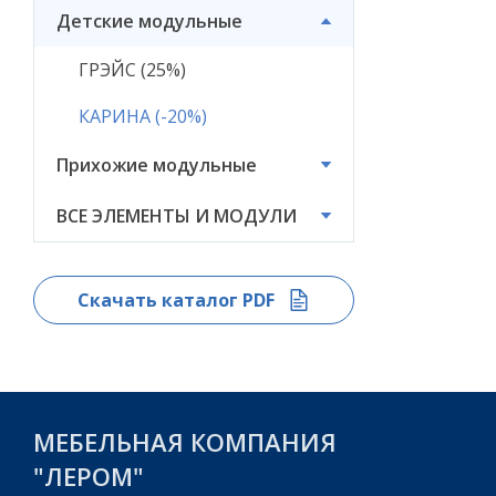
Детские модульные
ВСЕ ЭЛЕМЕНТЫ И
МОДУЛИ
ГРЭЙС (25%)
КАРИНА (-20%)
Прихожие модульные
ВСЕ ЭЛЕМЕНТЫ И МОДУЛИ
Скачать каталог PDF
МЕБЕЛЬНАЯ КОМПАНИЯ
"ЛЕРОМ"