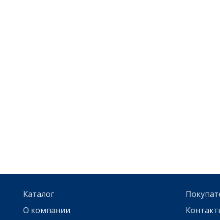
Каталог
Покупат
О компании
Контакт