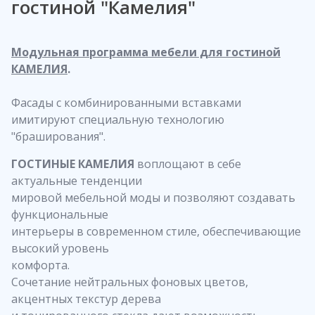
гостиной "Камелия"
Модульная программа мебели для гостиной
КАМЕЛИЯ
.
Фасады с комбинированными вставками
имитируют специальную технологию
"браширования".
ГОСТИНЫЕ КАМЕЛИЯ
воплощают в себе
актуальные тенденции
мировой мебельной моды и позволяют создавать
функциональные
интерьеры в современном стиле, обеспечивающие
высокий уровень
комфорта.
Сочетание нейтральных фоновых цветов,
акцентных текстур дерева