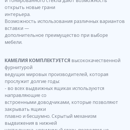
и тонированного стекла дают возможность
открыть новые грани
интерьера.
Возможность использования различных вариантов
вставки —
дополнительное преимущество при выборе
мебели.
КАМЕЛИЯ КОМПЛЕКТУЕТСЯ
высококачественной
фурнитурой
ведущих мировых производителей, которая
прослужит долгие годы:
- во всех выдвижных ящиках используются
направляющие со
встроенными доводчиками, которые позволяют
закрывать ящики
плавно и бесшумно. Скрытый механизм
выдвижения в нижней
части ящика, невидимый глазу, позволяет не