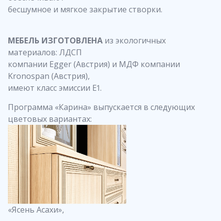
бесшумное и мягкое закрытие створки.
МЕБЕЛЬ ИЗГОТОВЛЕНА
из экологичных
материалов: ЛДСП
компании Egger (Австрия) и МДФ компании
Kronospan (Австрия),
имеют класс эмиссии Е1.
Программа «Карина» выпускается в следующих
цветовых вариантах:
«Ясень Асахи»,