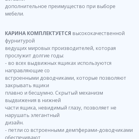
дополнительное преимущество при выборе
мебели.
КАРИНА КОМПЛЕКТУЕТСЯ
высококачественной
фурнитурой
ведущих мировых производителей, которая
прослужит долгие годы:
- во всех выдвижных ящиках используются
направляющие со
встроенными доводчиками, которые позволяют
закрывать ящики
плавно и бесшумно. Скрытый механизм
выдвижения в нижней
части ящика, невидимый глазу, позволяет не
нарушать элегантный
дизайн.
- петли со встроенными демпферами-доводчиками
обеспечивают