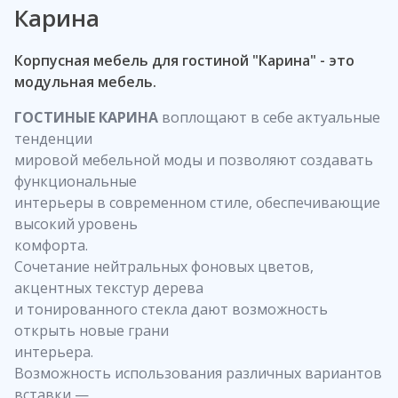
Карина
Корпусная мебель для гостиной "Карина" - это
модульная мебель.
ГОСТИНЫЕ КАРИНА
воплощают в себе актуальные
тенденции
мировой мебельной моды и позволяют создавать
функциональные
интерьеры в современном стиле, обеспечивающие
высокий уровень
комфорта.
Сочетание нейтральных фоновых цветов,
акцентных текстур дерева
и тонированного стекла дают возможность
открыть новые грани
интерьера.
Возможность использования различных вариантов
вставки —