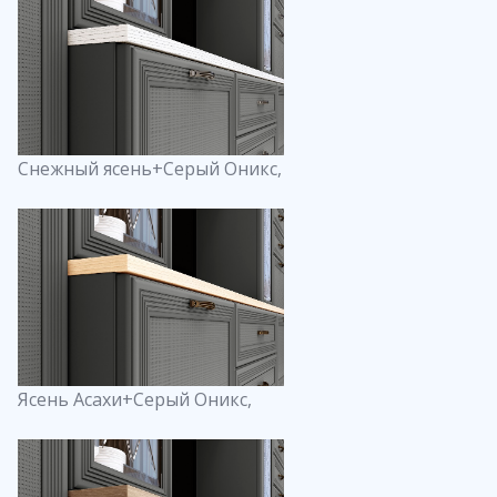
Снежный ясень+Серый Оникс,
Ясень Асахи+Серый Оникс,