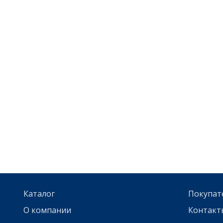
Каталог
Покупат
О компании
Контакт