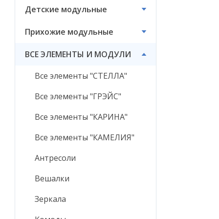
Детские модульные
ВСЕ ЭЛЕМЕНТЫ И
МОДУЛИ
Прихожие модульные
ВСЕ ЭЛЕМЕНТЫ И МОДУЛИ
Все элементы "СТЕЛЛА"
Все элементы "ГРЭЙС"
Все элементы "КАРИНА"
Все элементы "КАМЕЛИЯ"
Антресоли
Вешалки
Зеркала