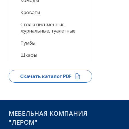
Комоды
Кровати
Столы письменные,
журнальные, туалетные
Тумбы
Шкафы
Скачать каталог PDF
МЕБЕЛЬНАЯ КОМПАНИЯ
"ЛЕРОМ"