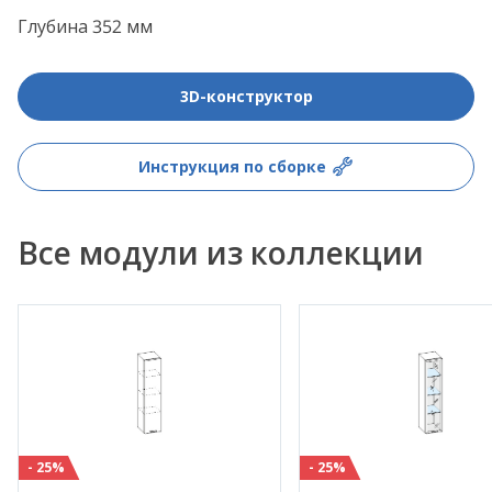
Глубина 352 мм
3D-конструктор
Инструкция по сборке
Все модули из коллекции
- 25%
- 25%