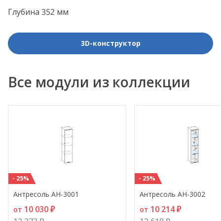
Глубина 352 мм
3D-конструктор
Все модули из коллекции
- 25%
- 25%
Антресоль АН-3001
Антресоль АН-3002
10 030 ₽
10 214 ₽
от
от