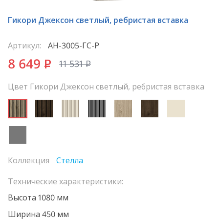
Гикори Джексон светлый, ребристая вставка
Артикул:
АН-3005-ГС-Р
8 649
P
11 531
P
Цвет Гикори Джексон светлый, ребристая вставка
Коллекция
Стелла
Технические характеристики:
Высота 1080 мм
Ширина 450 мм