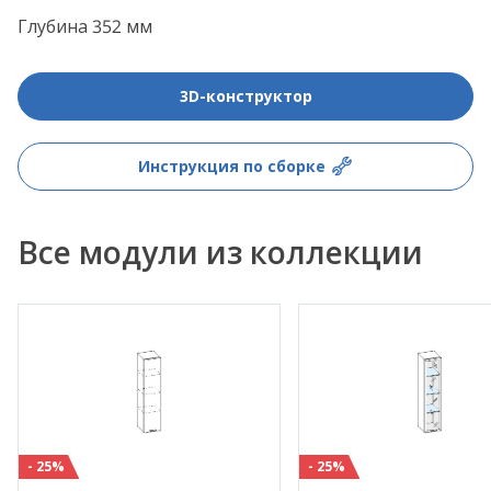
Глубина 352 мм
3D-конструктор
Инструкция по сборке
Все модули из коллекции
- 25%
- 25%