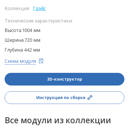
Коллекция
Грэйс
Технические характеристики:
Высота 1004 мм
Ширина 720 мм
Глубина 442 мм
Схема модуля
3D-конструктор
Инструкция по сборке
Все модули из коллекции