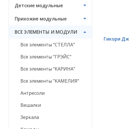
Детские модульные
ВСЕ ЭЛЕМЕНТЫ И
МОДУЛИ
Прихожие модульные
ВСЕ ЭЛЕМЕНТЫ И МОДУЛИ
Гикори Дж
Все элементы "СТЕЛЛА"
Все элементы "ГРЭЙС"
Все элементы "КАРИНА"
Все элементы "КАМЕЛИЯ"
Антресоли
Вешалки
Зеркала