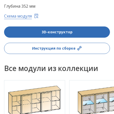
Глубина 352 мм
Схема модуля
3D-конструктор
Инструкция по сборке
Все модули из коллекции