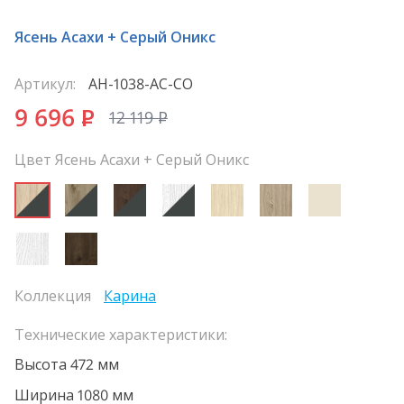
Ясень Асахи + Серый Оникс
Артикул:
АН-1038-АС-СО
9 696
P
12 119
P
Цвет Ясень Асахи + Серый Оникс
Коллекция
Карина
Технические характеристики:
Высота 472 мм
Ширина 1080 мм