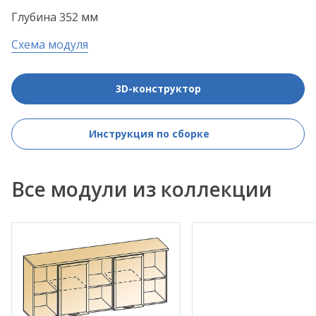
Глубина 352 мм
Схема модуля
3D-конструктор
Инструкция по сборке
Все модули из коллекции