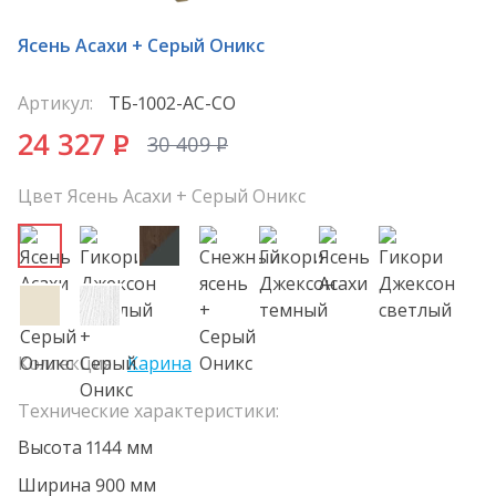
Ясень Асахи + Серый Оникс
Артикул:
ТБ-1002-АС-СО
24 327
P
30 409
P
Цвет Ясень Асахи + Серый Оникс
Коллекция
Карина
Технические характеристики:
Высота 1144 мм
Ширина 900 мм