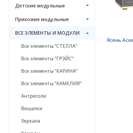
Детские модульные
ВСЕ ЭЛЕМЕНТЫ И
МОДУЛИ
Прихожие модульные
ВСЕ ЭЛЕМЕНТЫ И МОДУЛИ
Ясень Аса
Все элементы "СТЕЛЛА"
Все элементы "ГРЭЙС"
Все элементы "КАРИНА"
Все элементы "КАМЕЛИЯ"
Антресоли
Вешалки
Зеркала