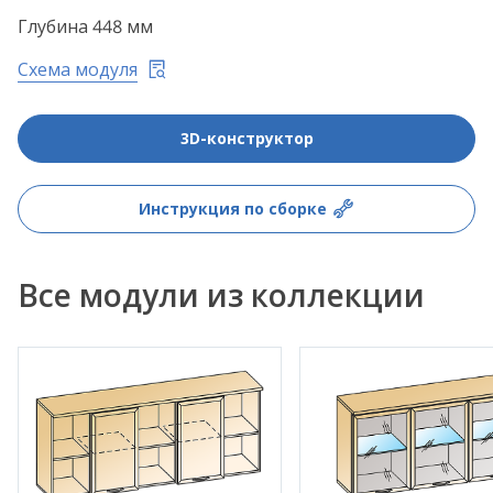
Глубина 448 мм
Схема модуля
3D-конструктор
Инструкция по сборке
Все модули из коллекции