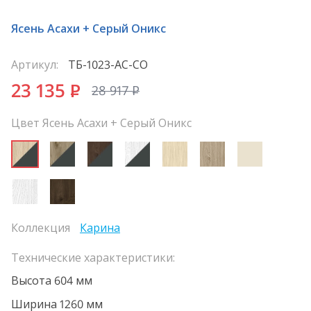
Ясень Асахи + Серый Оникс
Артикул:
ТБ-1023-АС-СО
23 135
P
28 917
P
Цвет Ясень Асахи + Серый Оникс
Коллекция
Карина
Технические характеристики:
Высота 604 мм
Ширина 1260 мм