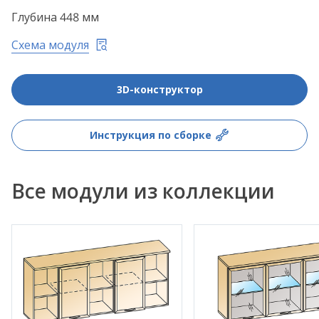
Глубина 448 мм
Схема модуля
3D-конструктор
Инструкция по сборке
Все модули из коллекции