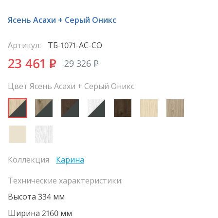
Ясень Асахи + Серый Оникс
Артикул:
ТБ-1071-АС-СО
23 461
P
29 326
P
Цвет Ясень Асахи + Серый Оникс
Коллекция
Карина
Технические характеристики:
Высота 334 мм
Ширина 2160 мм