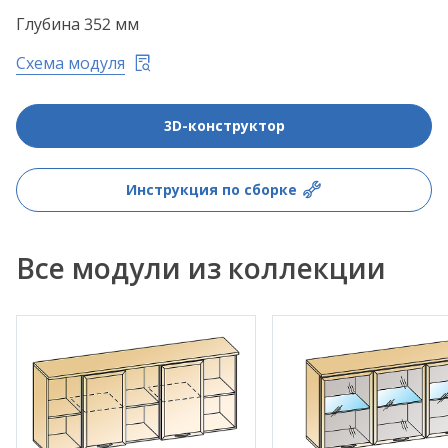
Глубина 352 мм
Схема модуля
3D-конструктор
Инструкция по сборке
Все модули из коллекции