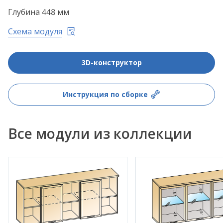
Глубина 448 мм
Схема модуля
3D-конструктор
Инструкция по сборке
Все модули из коллекции