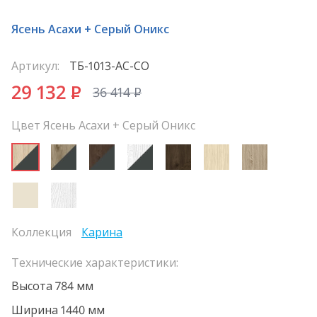
Ясень Асахи + Серый Оникс
Артикул:
ТБ-1013-АС-СО
29 132
P
36 414
P
Цвет Ясень Асахи + Серый Оникс
Коллекция
Карина
Технические характеристики:
Высота 784 мм
Ширина 1440 мм