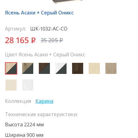
Ясень Асахи + Серый Оникс
Артикул:
ШК-1032-АС-СО
28 165
P
35 205
P
Цвет Ясень Асахи + Серый Оникс
Коллекция
Карина
Технические характеристики:
Высота 2224 мм
Ширина 900 мм