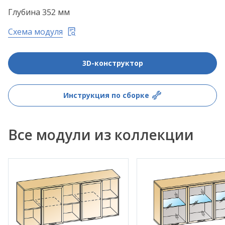
Глубина 352 мм
Схема модуля
3D-конструктор
Инструкция по сборке
Все модули из коллекции