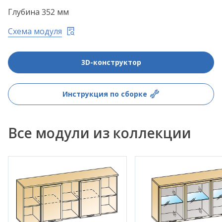
Глубина 352 мм
Схема модуля
3D-конструктор
Инструкция по сборке
Все модули из коллекции