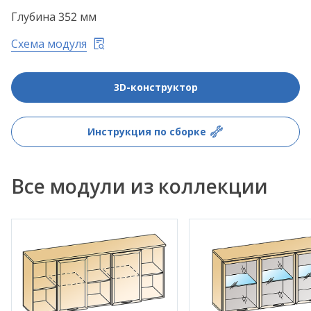
Глубина 352 мм
Схема модуля
3D-конструктор
Инструкция по сборке
Все модули из коллекции