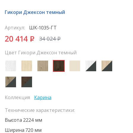
Гикори Джексон темный
Артикул:
ШК-1035-ГТ
20 414
P
34 024
P
Цвет Гикори Джексон темный
Коллекция
Карина
Технические характеристики:
Высота 2224 мм
Ширина 720 мм