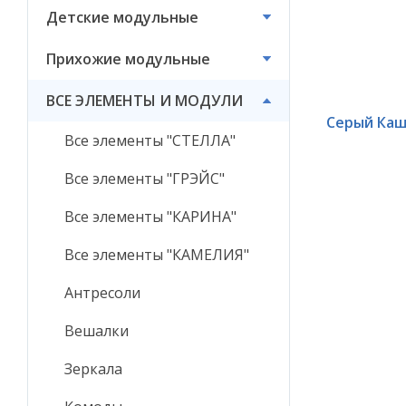
Детские модульные
ВСЕ ЭЛЕМЕНТЫ И
МОДУЛИ
Прихожие модульные
ВСЕ ЭЛЕМЕНТЫ И МОДУЛИ
Серый Ка
Все элементы "СТЕЛЛА"
Все элементы "ГРЭЙС"
Все элементы "КАРИНА"
Все элементы "КАМЕЛИЯ"
Антресоли
Вешалки
Зеркала